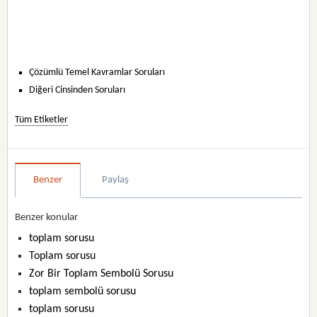
Çözümlü Temel Kavramlar Soruları
Diğeri Cinsinden Soruları
Tüm Etiketler
Benzer
Paylaş
Benzer konular
toplam sorusu
Toplam sorusu
Zor Bir Toplam Sembolü Sorusu
toplam sembolü sorusu
toplam sorusu