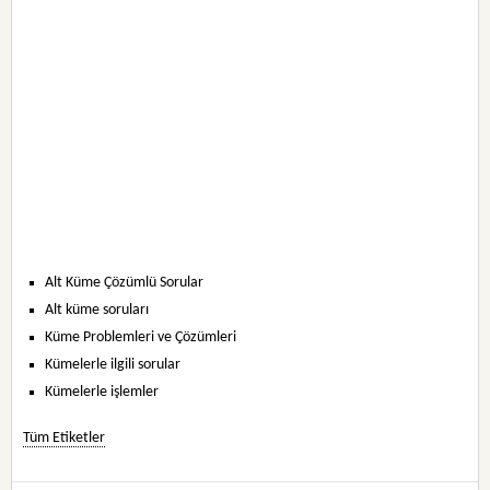
Alt Küme Çözümlü Sorular
Alt küme soruları
Küme Problemleri ve Çözümleri
Kümelerle ilgili sorular
Kümelerle işlemler
Tüm Etiketler