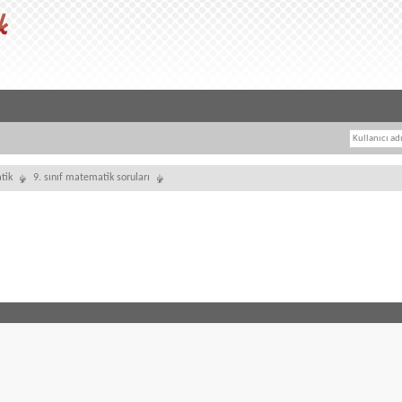
tik
9. sınıf matematik soruları