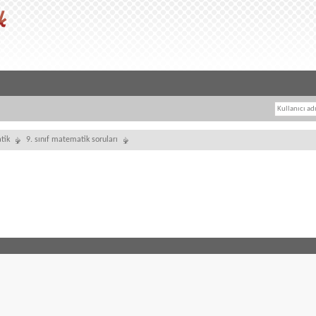
tik
9. sınıf matematik soruları