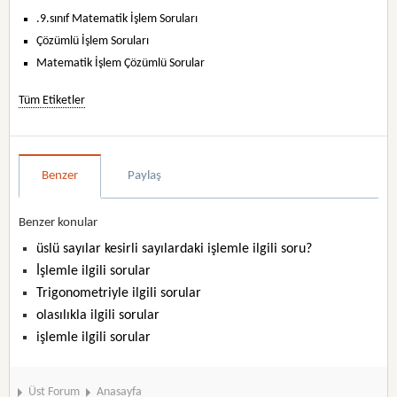
.9.sınıf Matematik İşlem Soruları
Çözümlü İşlem Soruları
Matematik İşlem Çözümlü Sorular
Tüm Etiketler
Benzer
Paylaş
Benzer konular
üslü sayılar kesirli sayılardaki işlemle ilgili soru?
İşlemle ilgili sorular
Trigonometriyle ilgili sorular
olasılıkla ilgili sorular
işlemle ilgili sorular
Üst Forum
Anasayfa