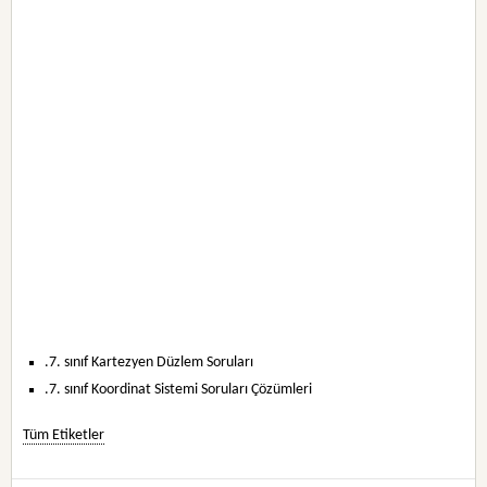
.7. sınıf Kartezyen Düzlem Soruları
.7. sınıf Koordinat Sistemi Soruları Çözümleri
Tüm Etiketler