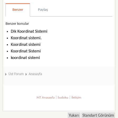
Benzer
Paylaş
Benzer konular
Dik Koordinat Sistemi
Koordinat sistemi.
Koordinat sistemi
Koordinat Sistemi
koordinat sistemi
Üst Forum
Anasayfa
|
|
MT Anasayfa
Sudoku
İletişim
Yukarı
Standart Görünüm