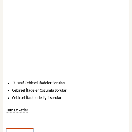
.7. sınıf Cebirsel İfadeler Soruları
Cebirsel İfadeler Çözümlü Sorular
Cebirsel İfadelerle ilgili sorular
Tüm Etiketler