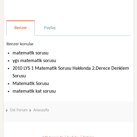
Benzer
Paylaş
Benzer konular
matematik sorusu
ygs matematik sorusu
2010 LYS 1 Matematik Sorusu Hakkında 2.Derece Denklem
Sorusu
Matematik Sorusu
matematik kat sorusu
Üst Forum
Anasayfa