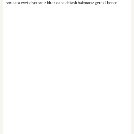
sorulara evet diyorsanız biraz daha detaylı bakmanız gerekli bence