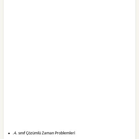
.4. sınıf Çözümlü Zaman Problemleri