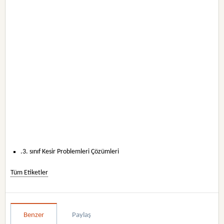
.3. sınıf Kesir Problemleri Çözümleri
Tüm Etiketler
Benzer
Paylaş