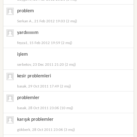
problem
Serkan A., 21 Feb 2012 19:03 (2 msj)
yardııııııım
feyza1, 15 Feb 2012 19:59 (2 msj)
işlem
serbetov, 23 Dec 2011 21:20 (2 msj)
kesir problemleri
basak, 29 Oct 2011 17:49 (2 msj)
problemler
basak, 28 Oct 2011 23:06 (10 msj)
karışık problemler
gökberk, 28 Oct 2011 23:06 (3 msj)