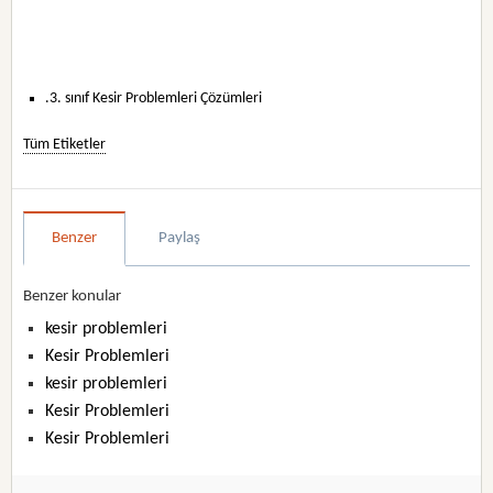
.3. sınıf Kesir Problemleri Çözümleri
Tüm Etiketler
Benzer
Paylaş
Benzer konular
kesir problemleri
Kesir Problemleri
kesir problemleri
Kesir Problemleri
Kesir Problemleri