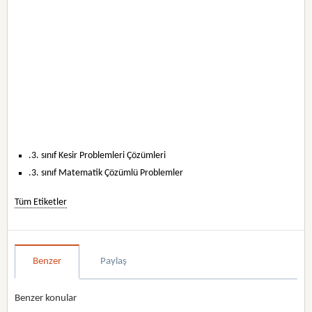
.3. sınıf Kesir Problemleri Çözümleri
.3. sınıf Matematik Çözümlü Problemler
Tüm Etiketler
Benzer
Paylaş
Benzer konular