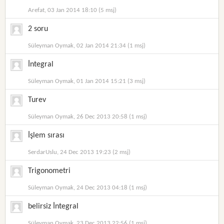
Arefat, 03 Jan 2014 18:10 (5 msj)
2 soru
Süleyman Oymak, 02 Jan 2014 21:34 (1 msj)
İntegral
Süleyman Oymak, 01 Jan 2014 15:21 (3 msj)
Turev
Süleyman Oymak, 26 Dec 2013 20:58 (1 msj)
İşlem sırası
SerdarUslu, 24 Dec 2013 19:23 (2 msj)
Trigonometri
Süleyman Oymak, 24 Dec 2013 04:18 (1 msj)
belirsiz İntegral
Süleyman Oymak, 23 Dec 2013 22:56 (1 msj)