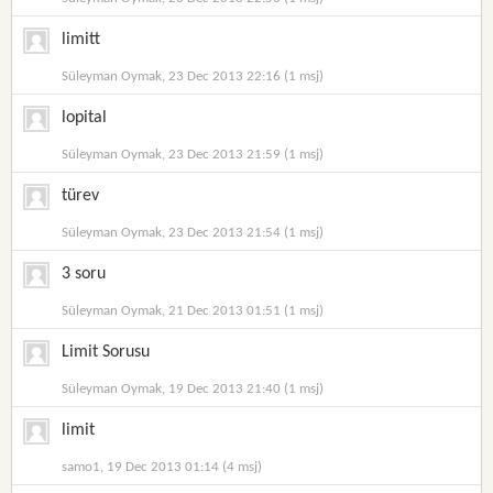
limitt
Süleyman Oymak, 23 Dec 2013 22:16 (1 msj)
lopital
Süleyman Oymak, 23 Dec 2013 21:59 (1 msj)
türev
Süleyman Oymak, 23 Dec 2013 21:54 (1 msj)
3 soru
Süleyman Oymak, 21 Dec 2013 01:51 (1 msj)
Limit Sorusu
Süleyman Oymak, 19 Dec 2013 21:40 (1 msj)
limit
samo1, 19 Dec 2013 01:14 (4 msj)