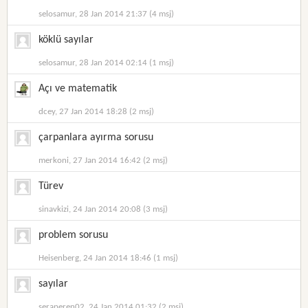
selosamur, 28 Jan 2014 21:37 (4 msj)
köklü sayılar
selosamur, 28 Jan 2014 02:14 (1 msj)
Açı ve matematik
dcey, 27 Jan 2014 18:28 (2 msj)
çarpanlara ayırma sorusu
merkoni, 27 Jan 2014 16:42 (2 msj)
Türev
sinavkizi, 24 Jan 2014 20:08 (3 msj)
problem sorusu
Heisenberg, 24 Jan 2014 18:46 (1 msj)
sayılar
seraperen02, 24 Jan 2014 01:32 (2 msj)