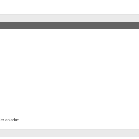
ler anladım.