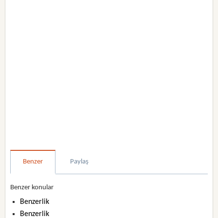
Benzer
Paylaş
Benzer konular
Benzerlik
Benzerlik