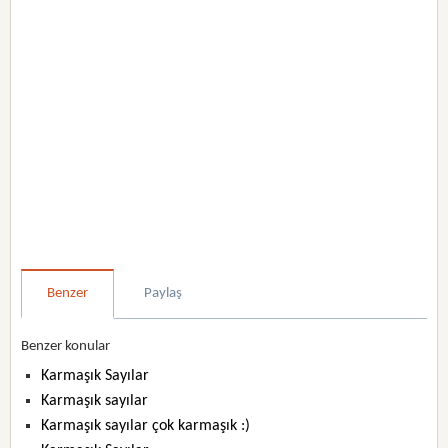
Benzer
Paylaş
Benzer konular
Karmaşık Sayılar
Karmaşık sayılar
Karmaşık sayılar çok karmaşık :)