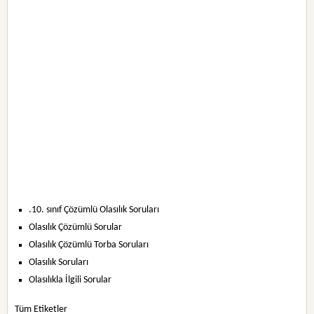
.10. sınıf Çözümlü Olasılık Soruları
Olasılık Çözümlü Sorular
Olasılık Çözümlü Torba Soruları
Olasılık Soruları
Olasılıkla İlgili Sorular
Tüm Etiketler