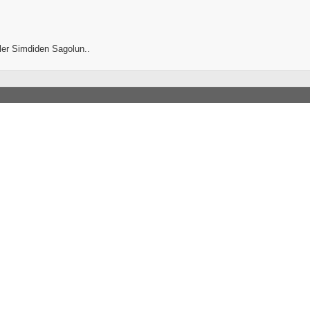
ler Simdiden Sagolun..