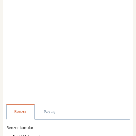
Benzer
Paylaş
Benzer konular