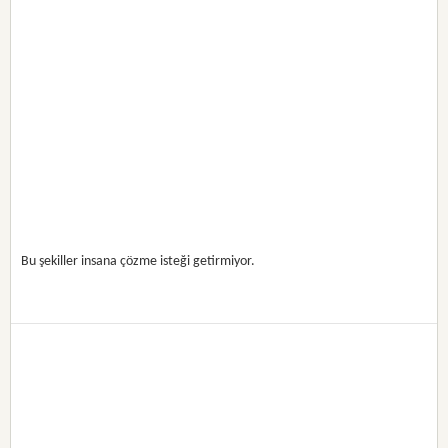
Bu şekiller insana çözme isteği getirmiyor.