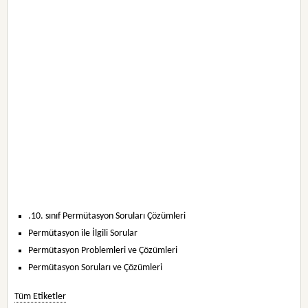
.10. sınıf Permütasyon Soruları Çözümleri
Permütasyon ile İlgili Sorular
Permütasyon Problemleri ve Çözümleri
Permütasyon Soruları ve Çözümleri
Tüm Etiketler