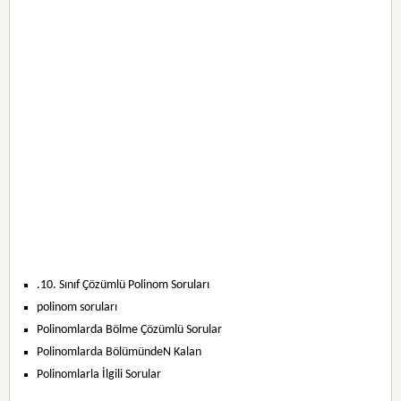
.10. Sınıf Çözümlü Polinom Soruları
polinom soruları
Polinomlarda Bölme Çözümlü Sorular
Polinomlarda BölümündeN Kalan
Polinomlarla İlgili Sorular