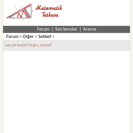
Forum
|
Son konular
|
Arama
Forum
Diğer
Sohbet
Gerçek Basittir!Doğru söyledi!