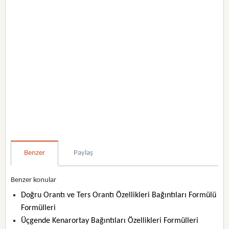
Benzer
Paylaş
Benzer konular
Doğru Orantı ve Ters Orantı Özellikleri Bağıntıları Formülü
Formülleri
Üçgende Kenarortay Bağıntıları Özellikleri Formülleri