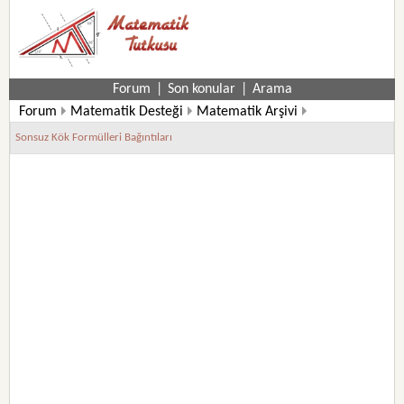
Forum
|
Son konular
|
Arama
Forum
Matematik Desteği
Matematik Arşivi
Matematik Formülleri
Sonsuz Kök Formülleri Bağıntıları