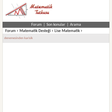
Forum
|
Son konular
|
Arama
Forum
Matematik Desteği
Lise Matematik
denemesinden karisik