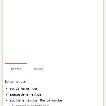
Benzer
Paylaş
Benzer konular
Ygs denemesinden
zaman denemesinden
YGS Denemesinden Karışık Sorular