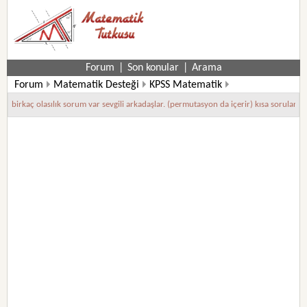
Forum
|
Son konular
|
Arama
Forum
Matematik Desteği
KPSS Matematik
birkaç olasılık sorum var sevgili arkadaşlar. (permutasyon da içerir) kısa sorular