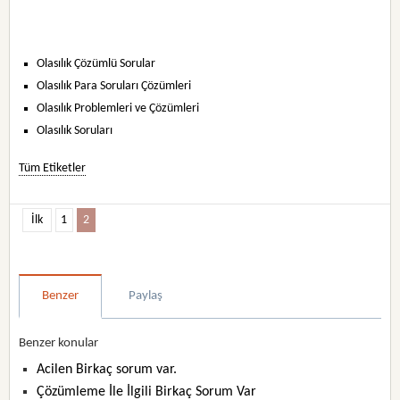
Olasılık Çözümlü Sorular
Olasılık Para Soruları Çözümleri
Olasılık Problemleri ve Çözümleri
Olasılık Soruları
Tüm Etiketler
İlk
1
2
Benzer
Paylaş
Benzer konular
Acilen Birkaç sorum var.
Çözümleme İle İlgili Birkaç Sorum Var