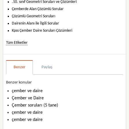
.10. sınıf Geometri Soruları ve Çözümleri
Çemberde Alan Çözümlü Sorular
Çözümlü Geometri Soruları
Dairenin Alanı ile İlgili Sorular
Kpss Çember Daire Soruları Çözümleri
Tüm Etiketler
Benzer
Paylaş
Benzer konular
çember ve daire
Çember ve Daire
Çember soruları (5 tane)
çember ve daire
çember ve daire