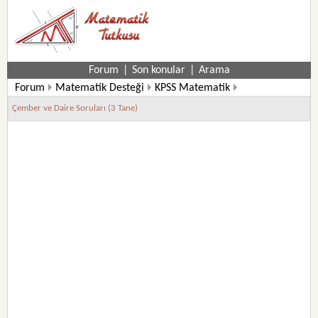
Forum
|
Son konular
|
Arama
Forum
Matematik Desteği
KPSS Matematik
Çember ve Daire Soruları (3 Tane)