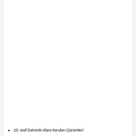
.10. sınıf Dairenin Alanı Soruları Çözümleri