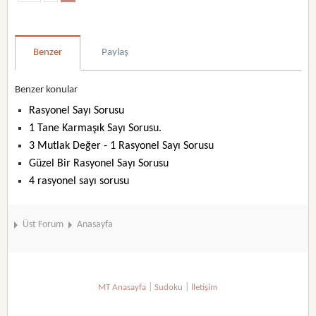
Benzer
Paylaş
Benzer konular
Rasyonel Sayı Sorusu
1 Tane Karmaşık Sayı Sorusu.
3 Mutlak Değer - 1 Rasyonel Sayı Sorusu
Güzel Bir Rasyonel Sayı Sorusu
4 rasyonel sayı sorusu
Üst Forum
Anasayfa
|
|
MT Anasayfa
Sudoku
İletişim