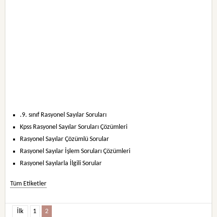
.9. sınıf Rasyonel Sayılar Soruları
Kpss Rasyonel Sayılar Soruları Çözümleri
Rasyonel Sayılar Çözümlü Sorular
Rasyonel Sayılar İşlem Soruları Çözümleri
Rasyonel Sayılarla İlgili Sorular
Tüm Etiketler
İlk
1
2