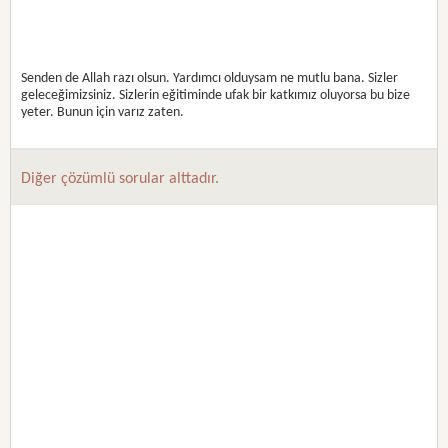
Senden de Allah razı olsun. Yardımcı olduysam ne mutlu bana. Sizler
geleceğimizsiniz. Sizlerin eğitiminde ufak bir katkımız oluyorsa bu bize
yeter. Bunun için varız zaten.
Diğer çözümlü sorular alttadır.