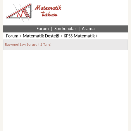
Forum
|
Son konular
|
Arama
Forum
Matematik Desteği
KPSS Matematik
Rasyonel Sayı Sorusu ( 2 Tane)