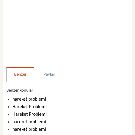
Benzer
Paylaş
Benzer konular
hareket problemi
Hareket Problemi
Hareket Problemi
hareket problemi
hareket problemi