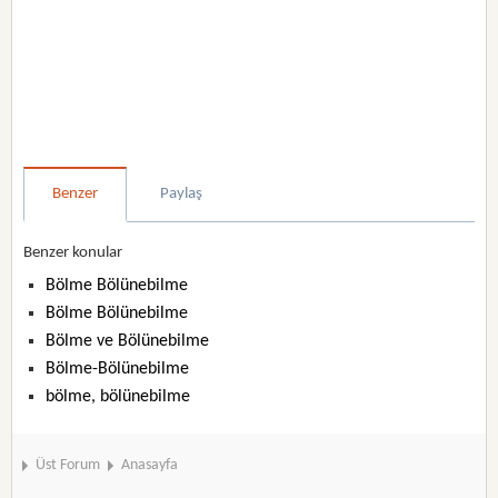
Benzer
Paylaş
Benzer konular
Bölme Bölünebilme
Bölme Bölünebilme
Bölme ve Bölünebilme
Bölme-Bölünebilme
bölme, bölünebilme
Üst Forum
Anasayfa