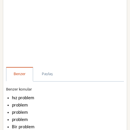
Benzer
Paylaş
Benzer konular
hız problem
problem
problem
problem
Bir problem