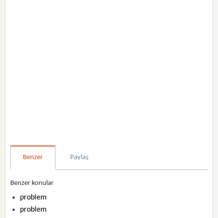
Benzer
Paylaş
Benzer konular
problem
problem