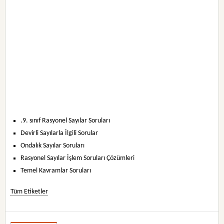
.9. sınıf Rasyonel Sayılar Soruları
Devirli Sayılarla İlgili Sorular
Ondalık Sayılar Soruları
Rasyonel Sayılar İşlem Soruları Çözümleri
Temel Kavramlar Soruları
Tüm Etiketler