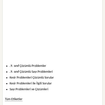
.9. sınıf Çözümlü Problemler
.9. sınıf Çözümlü Sayı Problemleri
Kesir Problemleri Çözümlü Sorular
Kesir Problemleri ile İlgili Sorular
Sayı Problemleri ve Çözümleri
Tüm Etiketler