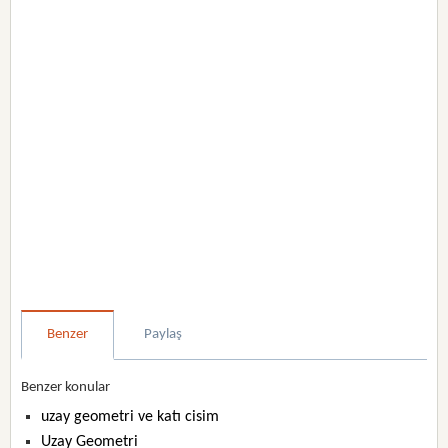
Benzer
Paylaş
Benzer konular
uzay geometri ve katı cisim
Uzay Geometri