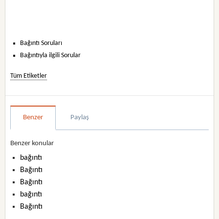
Bağıntı Soruları
Bağıntıyla ilgili Sorular
Tüm Etiketler
Benzer
Paylaş
Benzer konular
bağıntı
Bağıntı
Bağıntı
bağıntı
Bağıntı