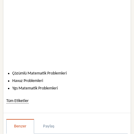
Çözümlü Matematik Problemleri
Havuz Problemleri
Ygs Matematik Problemleri
Tüm Etiketler
Benzer
Paylaş