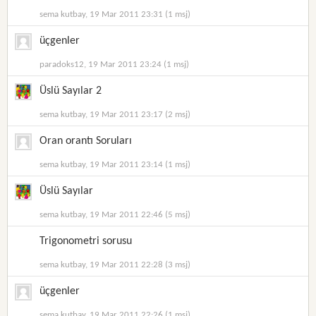
sema kutbay, 19 Mar 2011 23:31 (1 msj)
üçgenler
paradoks12, 19 Mar 2011 23:24 (1 msj)
Üslü Sayılar 2
sema kutbay, 19 Mar 2011 23:17 (2 msj)
Oran orantı Soruları
sema kutbay, 19 Mar 2011 23:14 (1 msj)
Üslü Sayılar
sema kutbay, 19 Mar 2011 22:46 (5 msj)
Trigonometri sorusu
sema kutbay, 19 Mar 2011 22:28 (3 msj)
üçgenler
sema kutbay, 19 Mar 2011 22:26 (1 msj)