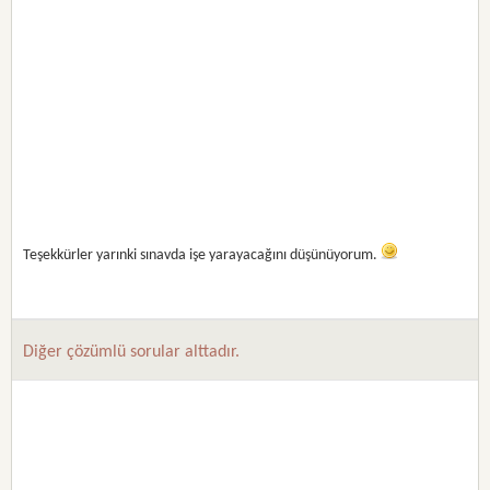
Teşekkürler yarınki sınavda işe yarayacağını düşünüyorum.
Diğer çözümlü sorular alttadır.