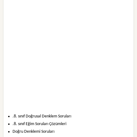
.8. sınıf Doğrusal Denklem Soruları
.8. sınıf Eğim Soruları Çözümleri
Doğru Denklemi Soruları