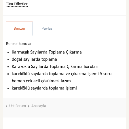
Tüm Etiketler
Benzer
Paylaş
Benzer konular
Karmaşık Sayılarda Toplama Çıkarma
doğal sayılarda toplama
Karaköklü Sayılarda Toplama Çıkarma Soruları
kareköklü sayılarda toplama ve çıkarma işlemi 5 soru
hemen çok acil çözülmesi lazım
kareköklü sayılarda toplama işlemi
Üst Forum
Anasayfa