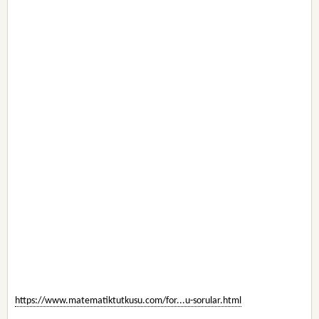
https://www.matematiktutkusu.com/for...u-sorular.html