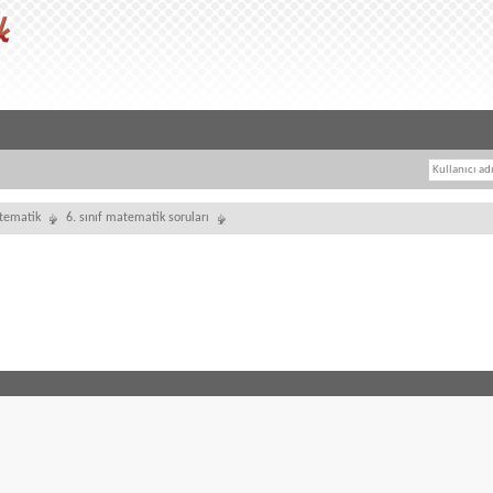
tematik
6. sınıf matematik soruları