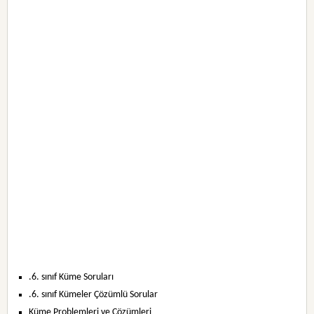
.6. sınıf Küme Soruları
.6. sınıf Kümeler Çözümlü Sorular
Küme Problemleri ve Çözümleri