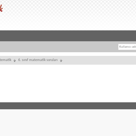
tematik
6. sınıf matematik soruları