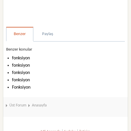
Benzer
Paylaş
Benzer konular
fonksiyon
fonksiyon
fonksiyon
fonksiyon
Fonksiyon
Üst Forum
Anasayfa