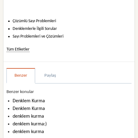
Çözümlü Sayı Problemleri
Denklemlerle İlgili Sorular
Sayı Problemleri ve Çözümleri
Tüm Etiketler
Benzer
Paylaş
Benzer konular
Denklem Kurma
Denklem Kurma
denklem kurma
denklem kurma:)
denklem kurma