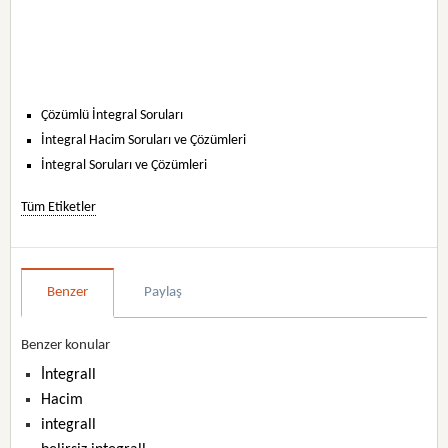
Çözümlü İntegral Soruları
İntegral Hacim Soruları ve Çözümleri
İntegral Soruları ve Çözümleri
Tüm Etiketler
Benzer
Paylaş
Benzer konular
İntegrall
Hacim
integrall