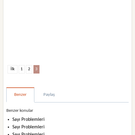
İlk
1
2
3
Benzer
Paylaş
Benzer konular
Sayı Problemleri
Sayı Problemleri
Sayı Problemleri