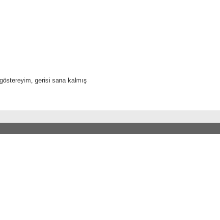
göstereyim, gerisi sana kalmış